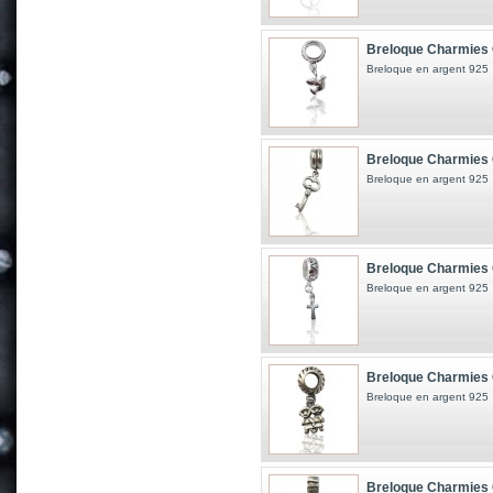
Breloque Charmies 
Breloque en argent 925
Breloque Charmies 
Breloque en argent 925
Breloque Charmies 
Breloque en argent 925
Breloque Charmies 
Breloque en argent 925
Breloque Charmies 