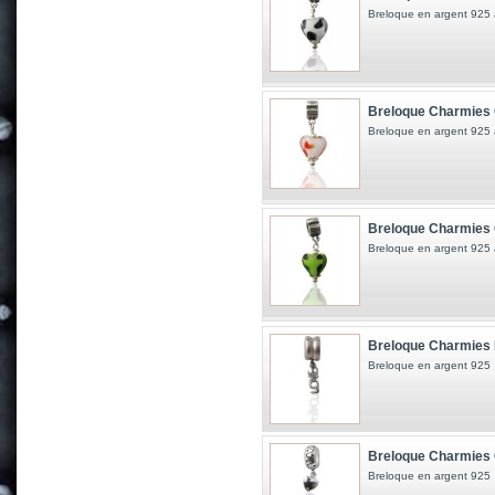
Breloque en argent 925 
Breloque Charmies 
Breloque en argent 925 
Breloque Charmies 
Breloque en argent 925 
Breloque Charmies 
Breloque en argent 925
Breloque Charmies 
Breloque en argent 925