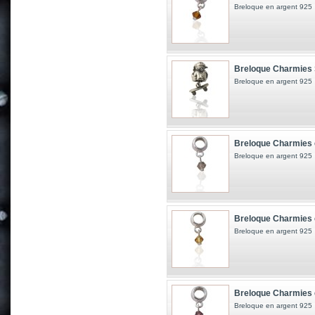
Breloque en argent 925
Breloque Charmies 
Breloque en argent 925
Breloque Charmies 
Breloque en argent 925
Breloque Charmies 
Breloque en argent 925
Breloque Charmies 
Breloque en argent 925