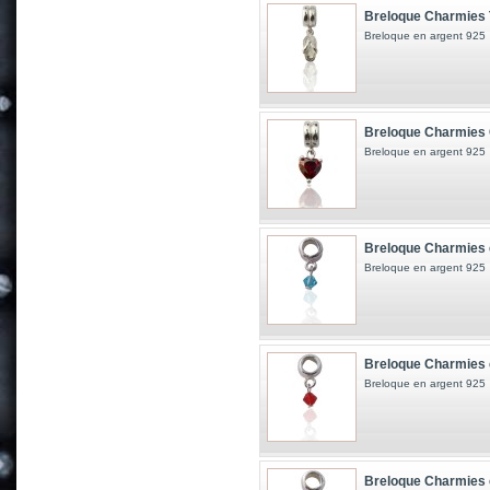
Breloque Charmies 
Breloque en argent 925
Breloque Charmies 
Breloque en argent 925
Breloque Charmies 
Breloque en argent 925
Breloque Charmies 
Breloque en argent 925
Breloque Charmies 