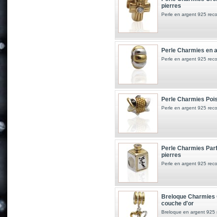
pierres
Perle en argent 925 reco
Perle Charmies en a
Perle en argent 925 reco
Perle Charmies Pois
Perle en argent 925 reco
Perle Charmies Parf
pierres
Perle en argent 925 reco
Breloque Charmies C
couche d'or
Breloque en argent 925 r