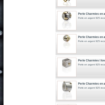
Perle Charmies en a
Perle en argent 925 reco
Perle Charmies en ar
Perle en argent 925 reco
Perle Charmies I lov
Perle en argent 925 reco
Perle Charmies en a
Perle en argent 925 reco