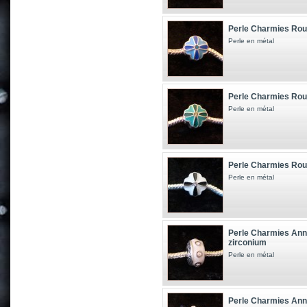
Perle Charmies Roue
Perle en métal
Perle Charmies Roue
Perle en métal
Perle Charmies Roue
Perle en métal
Perle Charmies Anne
zirconium
Perle en métal
Perle Charmies Anne